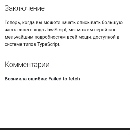
Заключение
Теперь, когда вы можете начать описывать большую
часть своего кода JavaScript, мы можем перейти к
мельчайшим подробностям всей мощи, доступной в
системе типов TypeScript.
Комментарии